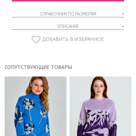
СПРАВОЧНИК ПО РАЗМЕРАМ
ОПИСАНИЕ
ДОБАВИТЬ В ИЗБРАННОЕ
СОПУТСТВУЮЩИЕ ТОВАРЫ