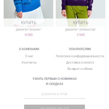
КУПИТЬ
КУПИТЬ
ДЖЕМПЕР "ЕСЕНИН"
ДЖЕМПЕР "ЛЕРМОНТОВ"
6 500
5 900
О КОМПАНИИ
ПОКУПАТЕЛЯМ
О нас
Политика конфиденциальности
Контакты
Доставка и оплата
Возврат и обмен
УЗНАТЬ ПЕРВЫМ О НОВИНКАХ
И СКИДКАХ
ПОДПИСАТЬСЯ