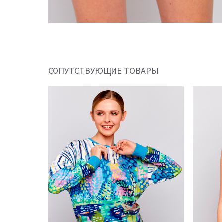
СОПУТСТВУЮЩИЕ ТОВАРЫ