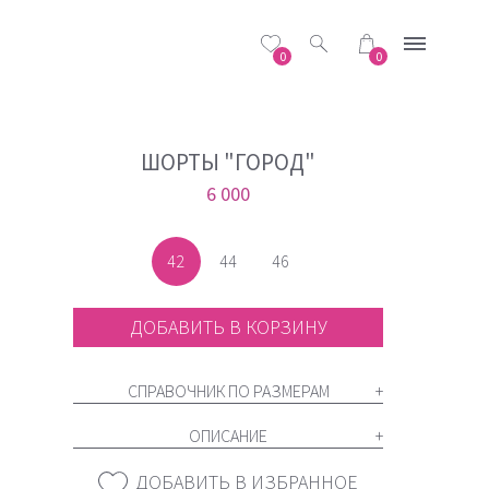
0
0
ШОРТЫ "ГОРОД"
6 000
42
44
46
ДОБАВИТЬ В КОРЗИНУ
СПРАВОЧНИК ПО РАЗМЕРАМ
ОПИСАНИЕ
ДОБАВИТЬ В ИЗБРАННОЕ