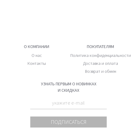
О КОМПАНИИ
ПОКУПАТЕЛЯМ
О нас
Политика конфиденциальности
Контакты
Доставка и оплата
Возврат и обмен
УЗНАТЬ ПЕРВЫМ О НОВИНКАХ
И СКИДКАХ
ПОДПИСАТЬСЯ