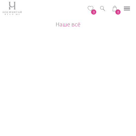
0
0
Наше всё