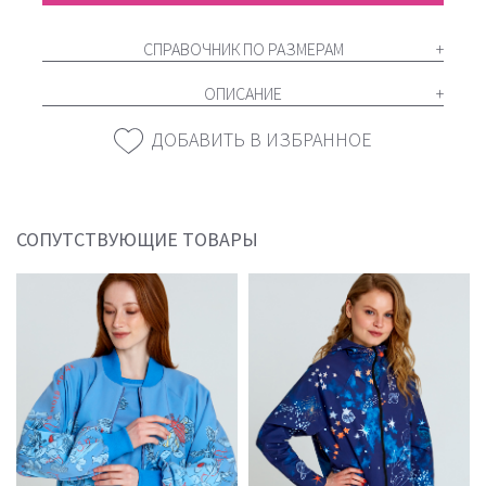
СПРАВОЧНИК ПО РАЗМЕРАМ
ОПИСАНИЕ
ДОБАВИТЬ В ИЗБРАННОЕ
СОПУТСТВУЮЩИЕ ТОВАРЫ