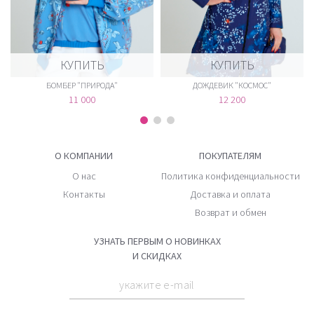
КУПИТЬ
КУПИТЬ
БОМБЕР "ПРИРОДА"
ДОЖДЕВИК "КОСМОС"
11 000
12 200
О КОМПАНИИ
ПОКУПАТЕЛЯМ
О нас
Политика конфиденциальности
Контакты
Доставка и оплата
Возврат и обмен
УЗНАТЬ ПЕРВЫМ О НОВИНКАХ
И СКИДКАХ