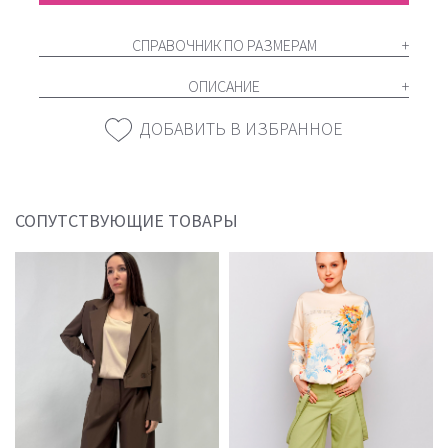
СПРАВОЧНИК ПО РАЗМЕРАМ
ОПИСАНИЕ
ДОБАВИТЬ В ИЗБРАННОЕ
СОПУТСТВУЮЩИЕ ТОВАРЫ